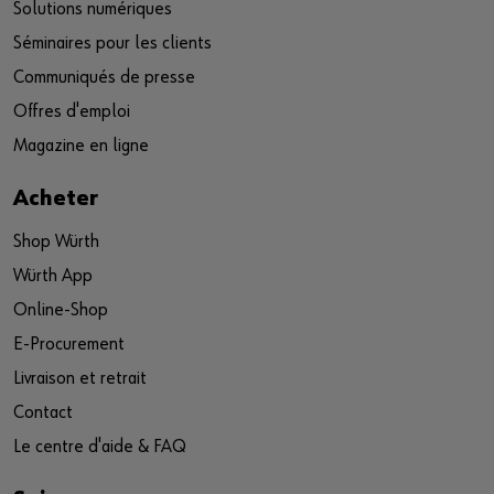
Solutions numériques
Séminaires pour les clients
Communiqués de presse
Offres d'emploi
Magazine en ligne
Acheter
Shop Würth
Würth App
Online-Shop
E-Procurement
Livraison et retrait
Contact
Le centre d'aide & FAQ