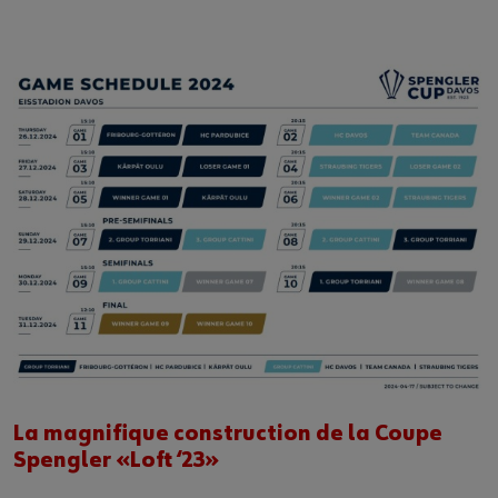
La magnifique construction de la Coupe
Spengler «Loft ‘23»