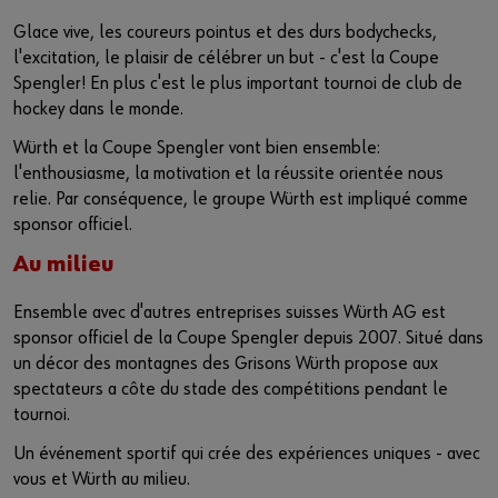
Glace vive, les coureurs pointus et des durs bodychecks,
l'excitation, le plaisir de célébrer un but - c'est la Coupe
Spengler! En plus c'est le plus important tournoi de club de
hockey dans le monde.
Würth et la Coupe Spengler vont bien ensemble:
l'enthousiasme, la motivation et la réussite orientée nous
relie. Par conséquence, le groupe Würth est impliqué comme
sponsor officiel.
Au milieu
Ensemble avec d'autres entreprises suisses Würth AG est
sponsor officiel de la Coupe Spengler depuis 2007. Situé dans
un décor des montagnes des Grisons Würth propose aux
spectateurs a côte du stade des compétitions pendant le
tournoi.
Un événement sportif qui crée des expériences uniques - avec
vous et Würth au milieu.