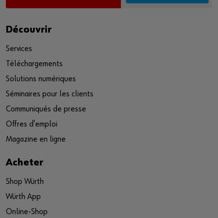
Découvrir
Services
Téléchargements
Solutions numériques
Séminaires pour les clients
Communiqués de presse
Offres d'emploi
Magazine en ligne
Acheter
Shop Würth
Würth App
Online-Shop