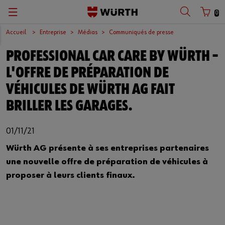
0
Accueil
Entreprise
Médias
Communiqués de presse
PROFESSIONAL CAR CARE BY WÜRTH –
L'OFFRE DE PRÉPARATION DE
VÉHICULES DE WÜRTH AG FAIT
BRILLER LES GARAGES.
01/11/21
Würth AG présente à ses entreprises partenaires
une nouvelle offre de préparation de véhicules à
proposer à leurs clients finaux.