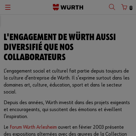
0
L'ENGAGEMENT DE WÜRTH AUSSI
DIVERSIFIÉ QUE NOS
COLLABORATEURS
L'engagement social et culturel fait partie depuis toujours de
la culture d'entreprise de Würth. Il s'exprime surtout dans les
domaines art, culture, éducation, sport et dans le secteur
social.
Depuis des années, Würth investit dans des projets exigeants
et encourageants, qui suscitent des émotions et éveillent
l'inspiration.
Le
Forum Würth Arlesheim
ouvert en février 2003 présente
des expositions alternées avec des œuvres de la Collection