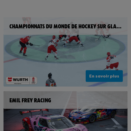
CHAMPIONNATS DU MONDE DE HOCKEY SUR GLACE DE L'IIHF 2026 ET 2027
En savoir plus
EMIL FREY RACING