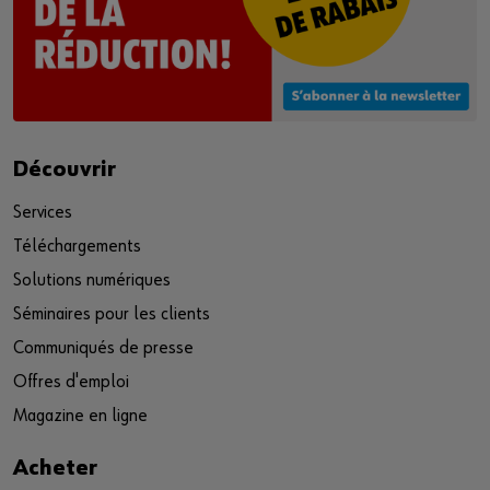
Découvrir
Services
Téléchargements
Solutions numériques
Séminaires pour les clients
Communiqués de presse
Offres d'emploi
Magazine en ligne
Acheter