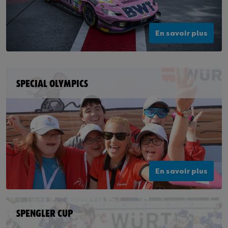
En savoir plus
SPECIAL OLYMPICS
En savoir plus
SPENGLER CUP