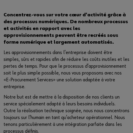
Concentrez-vous sur votre cœur d'activité grâce à
des processus numériques. De nombreux processus
et activités en rapport avec les
approvisionnements peuvent être recréés sous
forme numérique et largement automatisés.
Les approvisionnements dans l'entreprise doivent être
simples, sûrs et rapides afin de réduire les coûts inutiles et les
pertes de temps. Pour que le processus d'approvisionnement
soit le plus simple possible, nous vous proposons avec nos
«E-Procurement Services» une solution adaptée à votre
entreprise.
Notre but est de mettre à la disposition de nos clients un
service spécialement adapté à leurs besoins individuels.
Outre la réalisation technique soignée, nous nous concentrons
toujours sur l'humain en tant qu'acheteur opérationnel. Nous
tenons particulièrement à une intégration parfaite dans les
processus définis.