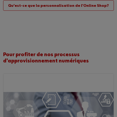
Qu'est-ce que la personnalisation de l'Online Shop?
Pour profiter de nos processus
d'approvisionnement numériques