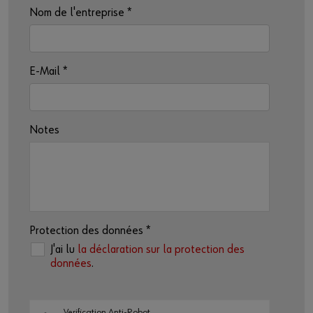
Nom de l'entreprise
*
E-Mail
*
Notes
Protection des données
*
J'ai lu
la déclaration sur la protection des
données
.
Verification Anti-Robot