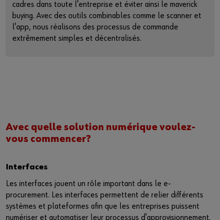
cadres dans toute l'entreprise et éviter ainsi le maverick
buying. Avec des outils combinables comme le scanner et
l'app, nous réalisons des processus de commande
extrêmement simples et décentralisés.
Avec quelle solution numérique voulez-
vous commencer?
Interfaces
Les interfaces jouent un rôle important dans le e-
procurement. Les interfaces permettent de relier différents
systèmes et plateformes afin que les entreprises puissent
numériser et automatiser leur processus d'approvisionnement.