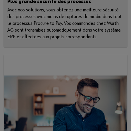
Plus grande sécurité des processus
Avec nos solutions, vous obtenez une meilleure sécurité
des processus avec moins de ruptures de média dans tout
le processus Procure to Pay. Vos commandes chez Würth
AG sont transmises automatiquement dans votre système
ERP et affectées aux projets correspondants.