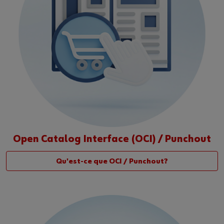
Open Catalog Interface (OCI) / Punchout
Qu'est-ce que OCI / Punchout?