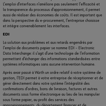
L'emploi d'interfaces n'améliore pas seulement l'efficacité et
la transparence du processus d'approvisionnement, il permet
aussi de réaliser des économies de coûts. Il est important que
dans la perspective du e-procurement, l'entreprise choisisse
et intègre convenablement les interfaces.
EDI
La solution aux problèmes et aux retards engendrés par
l'emploi de documents papier se nomme EDI – Electronic
Data Interchange: il s'agit d'une technologie de l'information
permettant d'échanger des informations standardisées entre
systèmes informatiques sans aucune intervention humaine.
Après avoir passé à Würth un ordre relatif à votre système de
gestion, l'EDI permet à votre entreprise de réceptionner et de
gérer directement dans votre système l'intégralité des
confirmations d'ordres, bons de livraison, factures et autres
documents sous forme électronique au lieu de les manipuler
sous forme papier, au profit des services des
approvisionnements, du département financier et de