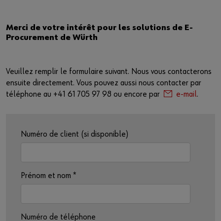
Merci de votre intérêt pour les solutions de E-
Procurement de Würth
Veuillez remplir le formulaire suivant. Nous vous contacterons
ensuite directement. Vous pouvez aussi nous contacter par
téléphone au +41 61 705 97 98 ou encore par
e-mail
.
Numéro de client (si disponible)
Prénom et nom
*
Numéro de téléphone