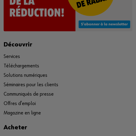
Découvrir
Services
Téléchargements
Solutions numériques
Séminaires pour les clients
Communiqués de presse
Offres d'emploi
Magazine en ligne
Acheter