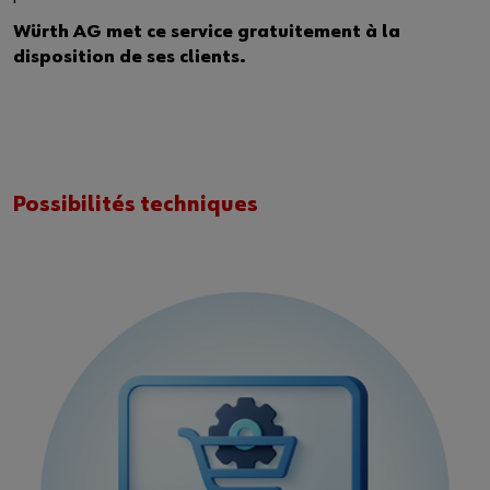
Würth AG met ce service gratuitement à la
disposition de ses clients.
Possibilités techniques