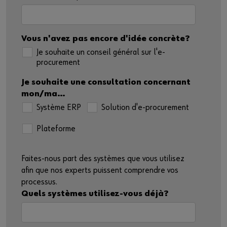
Vous n'avez pas encore d'idée concrète?
Je souhaite un conseil général sur l'e-
procurement
Je souhaite une consultation concernant
mon/ma…
Système ERP
Solution d'e-procurement
Plateforme
Faites-nous part des systèmes que vous utilisez
afin que nos experts puissent comprendre vos
processus.
Quels systèmes utilisez-vous déjà?