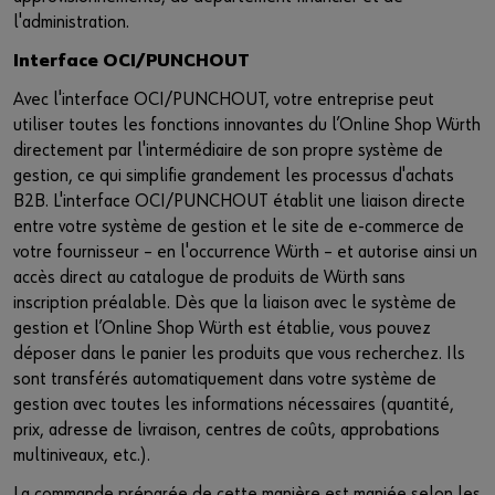
l'administration.
Interface OCI/PUNCHOUT
Avec l'interface OCI/PUNCHOUT, votre entreprise peut
utiliser toutes les fonctions innovantes du l’Online Shop Würth
directement par l'intermédiaire de son propre système de
gestion, ce qui simplifie grandement les processus d'achats
B2B. L'interface OCI/PUNCHOUT établit une liaison directe
entre votre système de gestion et le site de e-commerce de
votre fournisseur – en l'occurrence Würth – et autorise ainsi un
accès direct au catalogue de produits de Würth sans
inscription préalable. Dès que la liaison avec le système de
gestion et l’Online Shop Würth est établie, vous pouvez
déposer dans le panier les produits que vous recherchez. Ils
sont transférés automatiquement dans votre système de
gestion avec toutes les informations nécessaires (quantité,
prix, adresse de livraison, centres de coûts, approbations
multiniveaux, etc.).
La commande préparée de cette manière est maniée selon les