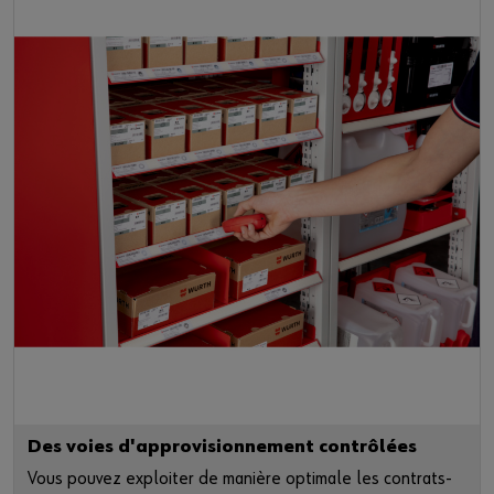
Des voies d'approvisionnement contrôlées
Vous pouvez exploiter de manière optimale les contrats-