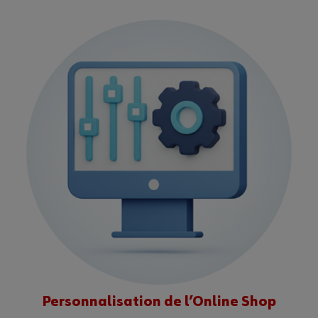
Personnalisation de l’Online Shop