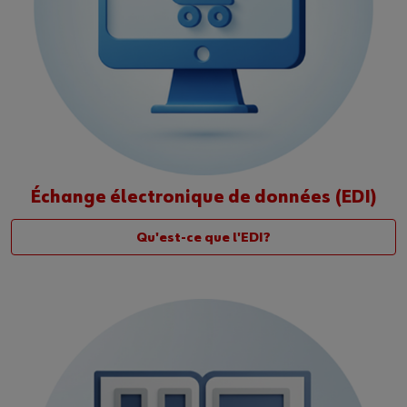
Échange électronique de données (EDI)
Qu'est-ce que l'EDI?