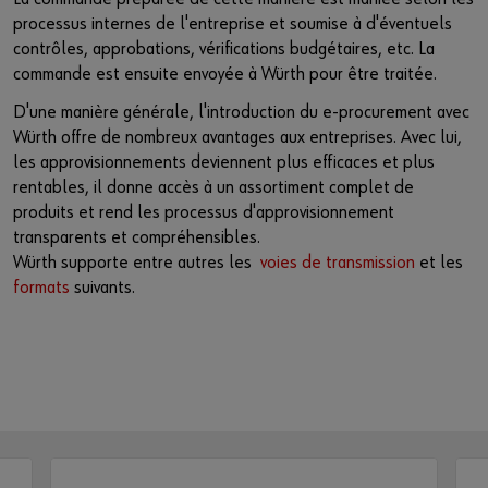
processus internes de l'entreprise et soumise à d'éventuels
contrôles, approbations, vérifications budgétaires, etc. La
commande est ensuite envoyée à Würth pour être traitée.
D'une manière générale, l'introduction du e-procurement avec
Würth offre de nombreux avantages aux entreprises. Avec lui,
les approvisionnements deviennent plus efficaces et plus
rentables, il donne accès à un assortiment complet de
produits et rend les processus d'approvisionnement
transparents et compréhensibles.
Würth supporte entre autres les
voies de transmission
et les
formats
suivants.