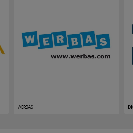
WERBAS
DI