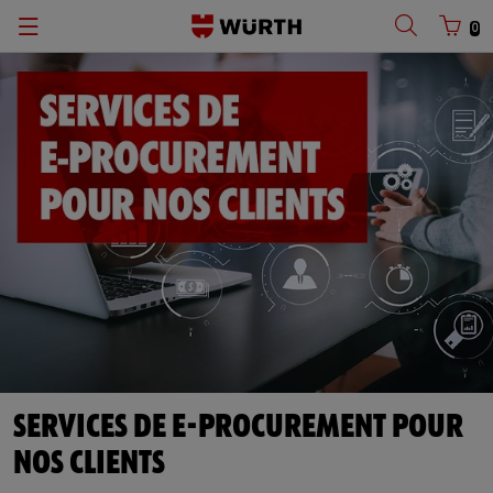
0
SERVICES DE E-PROCUREMENT POUR
NOS CLIENTS