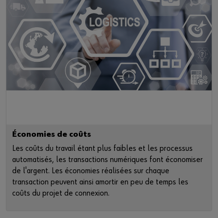
Économies de coûts
Les coûts du travail étant plus faibles et les processus
automatisés, les transactions numériques font économiser
de l'argent. Les économies réalisées sur chaque
transaction peuvent ainsi amortir en peu de temps les
coûts du projet de connexion.