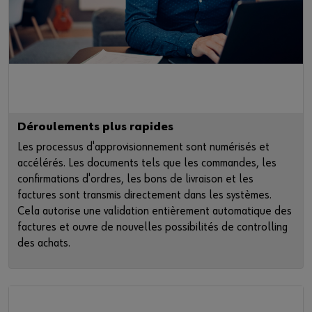
Déroulements plus rapides
Les processus d'approvisionnement sont numérisés et
accélérés. Les documents tels que les commandes, les
confirmations d'ordres, les bons de livraison et les
factures sont transmis directement dans les systèmes.
Cela autorise une validation entièrement automatique des
factures et ouvre de nouvelles possibilités de controlling
des achats.