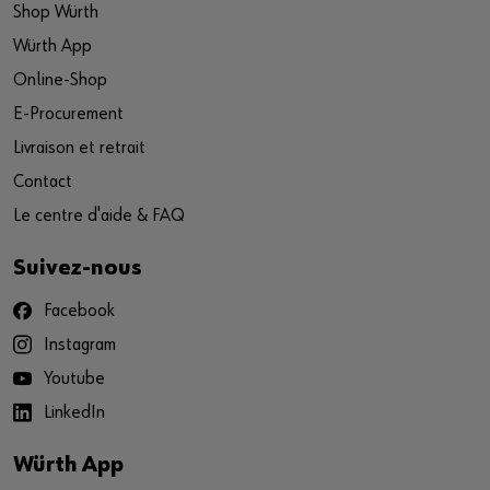
Shop Würth
Würth App
Online-Shop
E-Procurement
Livraison et retrait
Contact
Le centre d'aide & FAQ
Suivez-nous
Facebook
Instagram
Youtube
LinkedIn
Würth App