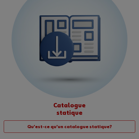
Catalogue
statique
Qu'est-ce qu'un catalogue statique?