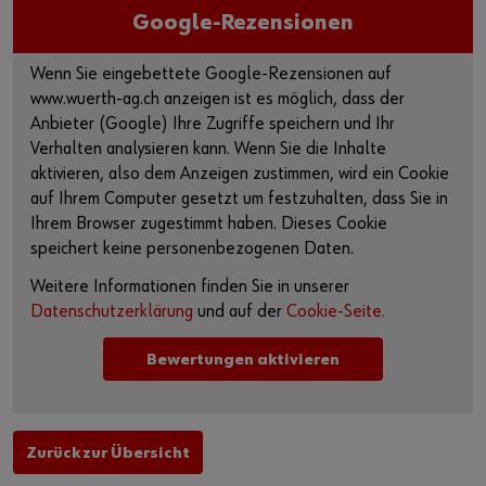
Google-Rezensionen
Wenn Sie eingebettete Google-Rezensionen auf
www.wuerth-ag.ch anzeigen ist es möglich, dass der
Anbieter (Google) Ihre Zugriffe speichern und Ihr
Verhalten analysieren kann. Wenn Sie die Inhalte
aktivieren, also dem Anzeigen zustimmen, wird ein Cookie
auf Ihrem Computer gesetzt um festzuhalten, dass Sie in
Ihrem Browser zugestimmt haben. Dieses Cookie
speichert keine personenbezogenen Daten.
Weitere Informationen finden Sie in unserer
Datenschutzerklärung
und auf der
Cookie-Seite.
Bewertungen aktivieren
Zurück zur Übersicht