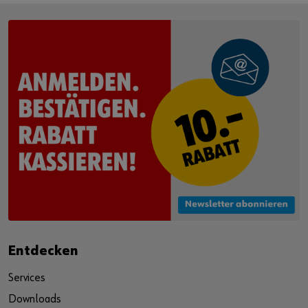
Entdecken
Services
Downloads