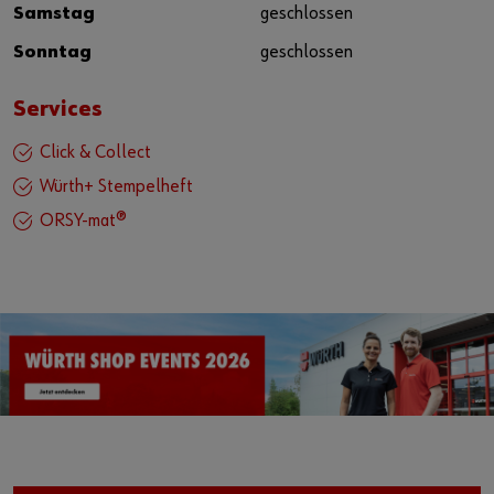
Samstag
geschlossen
Sonntag
geschlossen
Services
Click & Collect
Würth+ Stempelheft
ORSY-mat®