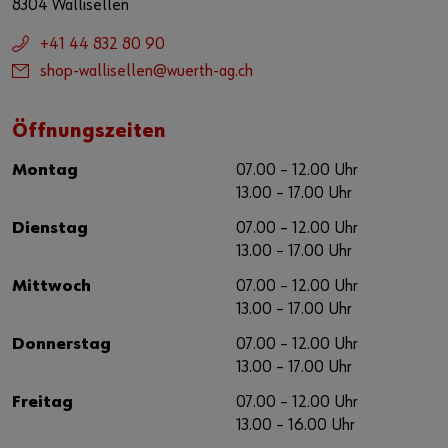
8304 Wallisellen
+41 44 832 80 90
shop-wallisellen@wuerth-ag.ch
Öffnungszeiten
Montag
07.00 – 12.00 Uhr
13.00 – 17.00 Uhr
Dienstag
07.00 – 12.00 Uhr
13.00 – 17.00 Uhr
Mittwoch
07.00 – 12.00 Uhr
13.00 – 17.00 Uhr
Donnerstag
07.00 – 12.00 Uhr
13.00 – 17.00 Uhr
Freitag
07.00 – 12.00 Uhr
13.00 – 16.00 Uhr