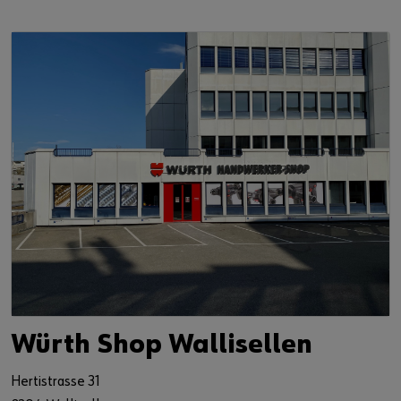
Würth Shop Wallisellen
Hertistrasse 31