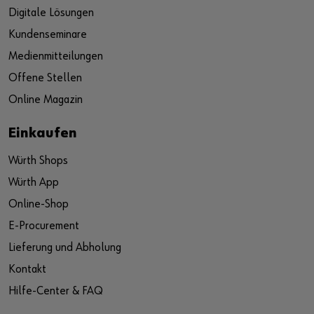
Digitale Lösungen
Kundenseminare
Medienmitteilungen
Offene Stellen
Online Magazin
Einkaufen
Würth Shops
Würth App
Online-Shop
E-Procurement
Lieferung und Abholung
Kontakt
Hilfe-Center & FAQ