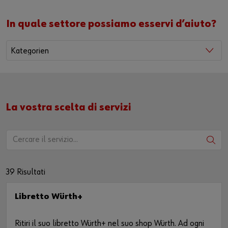
In quale settore possiamo esservi d’aiuto?
La vostra scelta di servizi
39
Risultati
Libretto Würth+
Ritiri il suo libretto Würth+ nel suo shop Würth. Ad ogni