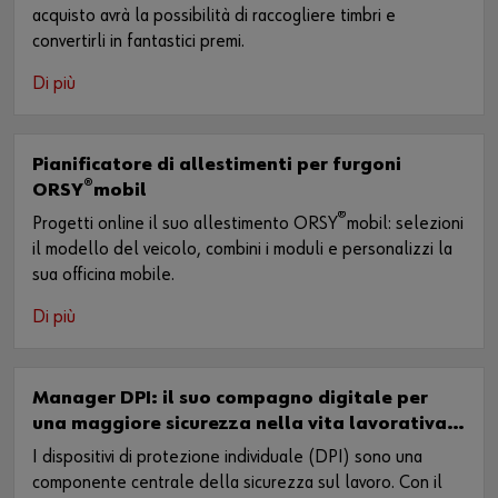
acquisto avrà la possibilità di raccogliere timbri e
convertirli in fantastici premi.
Di più
Pianificatore di allestimenti per furgoni
®
ORSY
mobil
®
Progetti online il suo allestimento ORSY
mobil: selezioni
il modello del veicolo, combini i moduli e personalizzi la
sua officina mobile.
Di più
Manager DPI: il suo compagno digitale per
una maggiore sicurezza nella vita lavorativa
quotidiana
I dispositivi di protezione individuale (DPI) sono una
componente centrale della sicurezza sul lavoro. Con il