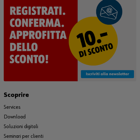
Scoprire
Services
Download
Soluzioni digitali
Seminari per clienti