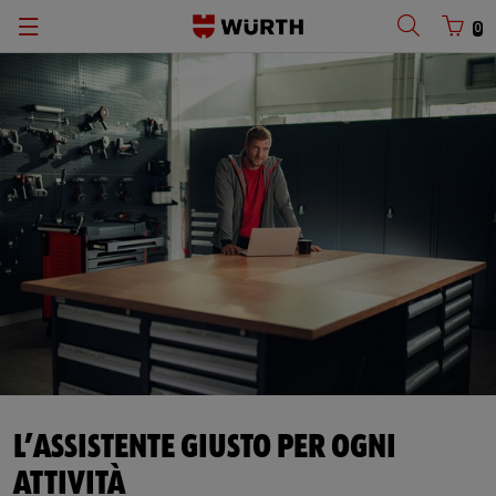
0
L’ASSISTENTE GIUSTO PER OGNI
ATTIVITÀ