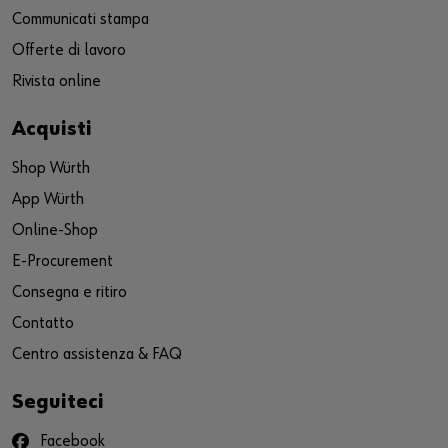
Communicati stampa
Offerte di lavoro
Rivista online
Acquisti
Shop Würth
App Würth
Online-Shop
E-Procurement
Consegna e ritiro
Contatto
Centro assistenza & FAQ
Seguiteci
Facebook