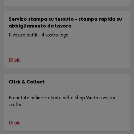
Servizo stampa su tessuto - stampa rapida su
abbigliamento da lavoro
Il vostro outfit - il vostro logo.
Di più
Click & Collect
Prenotate online e ritirate nello Shop Würth a vostra
scelta
Di più