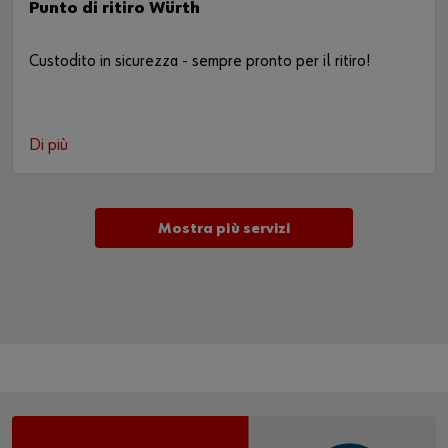
Punto di ritiro Würth
Custodito in sicurezza - sempre pronto per il ritiro!
Di più
Mostra più servizi