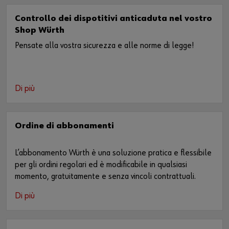
Controllo dei dispotitivi anticaduta nel vostro
Shop Würth
Pensate alla vostra sicurezza e alle norme di legge!
Di più
Ordine di abbonamenti
L’abbonamento Würth è una soluzione pratica e flessibile
per gli ordini regolari ed è modificabile in qualsiasi
momento, gratuitamente e senza vincoli contrattuali.
Di più