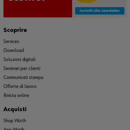
Scoprire
Services
Download
Soluzioni digitali
Seminari per clienti
Communicati stampa
Offerte di lavoro
Rivista online
Acquisti
Shop Würth
App Würth