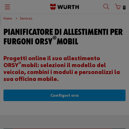
0
Home
Services
PIANIFICATORE DI ALLESTIMENTI PER
®
FURGONI ORSY
MOBIL
Progetti online il suo allestimento
®
ORSY
mobil: selezioni il modello del
veicolo, combini i moduli e personalizzi la
sua officina mobile.
Configuri ora