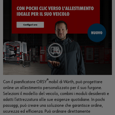
®
Con il pianificatore ORSY
mobil di Würth, può progettare
online un allestimento personalizzato per il suo furgone.
Selezioni il modello del veicolo, combini i moduli desiderati e
adatti l’attrezzatura alle sue esigenze quotidiane. In pochi
passaggi, può creare una soluzione che garantisce ordine,
sicurezza ed efficienza. Può ordinare direttamente