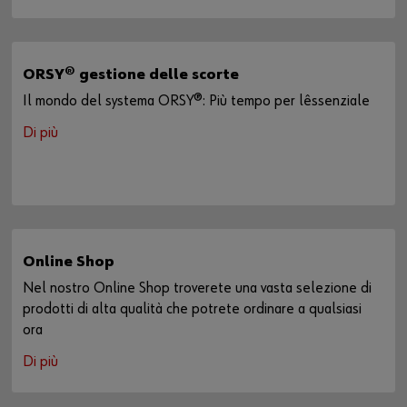
ORSY® gestione delle scorte
Il mondo del systema ORSY®: Più tempo per lêssenziale
Di più
Online Shop
Nel nostro Online Shop troverete una vasta selezione di
prodotti di alta qualità che potrete ordinare a qualsiasi
ora
Di più