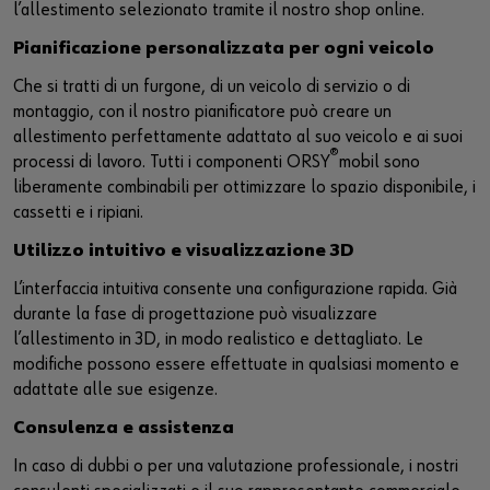
l’allestimento selezionato tramite il nostro shop online.
Pianificazione personalizzata per ogni veicolo
Che si tratti di un furgone, di un veicolo di servizio o di
montaggio, con il nostro pianificatore può creare un
allestimento perfettamente adattato al suo veicolo e ai suoi
®
processi di lavoro. Tutti i componenti ORSY
mobil sono
liberamente combinabili per ottimizzare lo spazio disponibile, i
cassetti e i ripiani.
Utilizzo intuitivo e visualizzazione 3D
L’interfaccia intuitiva consente una configurazione rapida. Già
durante la fase di progettazione può visualizzare
l’allestimento in 3D, in modo realistico e dettagliato. Le
modifiche possono essere effettuate in qualsiasi momento e
adattate alle sue esigenze.
Consulenza e assistenza
In caso di dubbi o per una valutazione professionale, i nostri