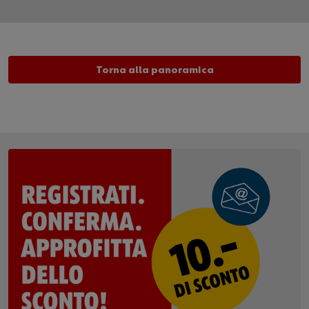
Torna alla panoramica