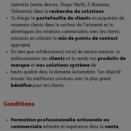
clientèle (vente directe, Shops Würth, E-Business,
Télévente) dans la
recherche de solutions
.
Tu élargis le
portefeuille de clients
en acquérant de
nouveaux clients dans le secteur de l'artisanat et tu
développes les relations commerciales avec les clients
existants en utilisant le
mix de points de contact
approprié.
En tant que collaborateur(-trice) du service externe, tu
enthousiasmes tes
clients
et tu vends nos
produits de
marque
et
nos solutions système
de
haute qualité dans la domaine Automobile. Ton objectif:
trouver les meilleures solutions avec le plus grand
bénéfice
pour tes clients.
Conditions
Formation professionnelle artisanale ou
commerciale
achevée et expérience dans la
vente
,