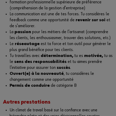
formation professionnelle supérieure de préférence
(compréhension de la gestion d'entreprise)
La communication est une de tes forces. Tu considères le
feedback comme une opportunité de
revenir sur soi
et
de s'améliorer.
La
passion
pour les métiers de l'artisanat (comprendre
les clients, les enthousiasmer, trouver des solutions, etc.)
Le
réseautage
est ta force et ton outil pour générer le
plus grand bénéfice pour tes clients.
Tu travailles avec
détermination,
tu es
motivée,
tu as
le
sens des responsabilités
et tu aimes prendre
l'initiative pour assurer ton
succès
.
Ouvert(e) à la nouveauté
, tu considères le
changement comme une opportunité
Permis de conduire
de catégorie B
Autres prestations
Un climat de travail basé sur la confiance avec une