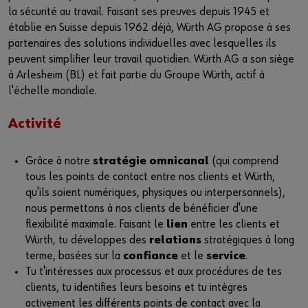
la sécurité au travail. Faisant ses preuves depuis 1945 et
établie en Suisse depuis 1962 déjà, Würth AG propose à ses
partenaires des solutions individuelles avec lesquelles ils
peuvent simplifier leur travail quotidien. Würth AG a son siège
à Arlesheim (BL) et fait partie du Groupe Würth, actif à
l'échelle mondiale.
Activité
Grâce à notre
stratégie omnicanal
(qui comprend
tous les points de contact entre nos clients et Würth,
qu'ils soient numériques, physiques ou interpersonnels),
nous permettons à nos clients de bénéficier d'une
flexibilité maximale. Faisant le
lien
entre les clients et
Würth, tu développes des
relations
stratégiques à long
terme, basées sur la
confiance
et le
service
.
Tu t'intéresses aux processus et aux procédures de tes
clients, tu identifies leurs besoins et tu intègres
activement les différents points de contact avec la