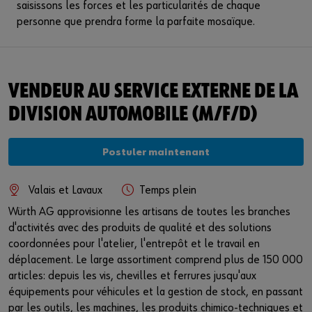
saisissons les forces et les particularités de chaque
personne que prendra forme la parfaite mosaïque.
VENDEUR AU SERVICE EXTERNE DE LA
DIVISION AUTOMOBILE (M/F/D)
Postuler maintenant
Valais et Lavaux
Temps plein
Würth AG approvisionne les artisans de toutes les branches
d'activités avec des produits de qualité et des solutions
coordonnées pour l'atelier, l'entrepôt et le travail en
déplacement. Le large assortiment comprend plus de 150 000
articles: depuis les vis, chevilles et ferrures jusqu'aux
équipements pour véhicules et la gestion de stock, en passant
par les outils, les machines, les produits chimico-techniques et