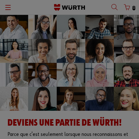
0
DEVIENS UNE PARTIE DE WÜRTH!
Parce que c'est seulement lorsque nous reconnaissons et