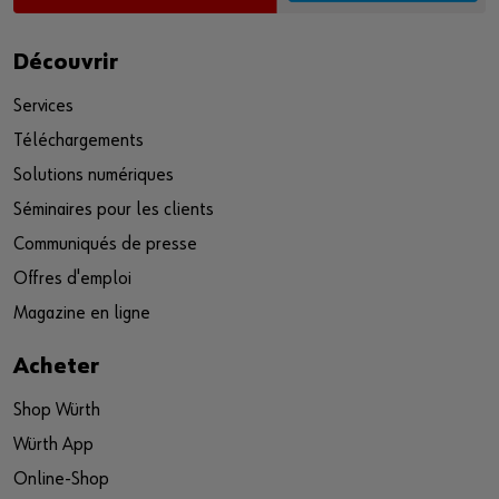
Découvrir
Services
Téléchargements
Solutions numériques
Séminaires pour les clients
Communiqués de presse
Offres d'emploi
Magazine en ligne
Acheter
Shop Würth
Würth App
Online-Shop