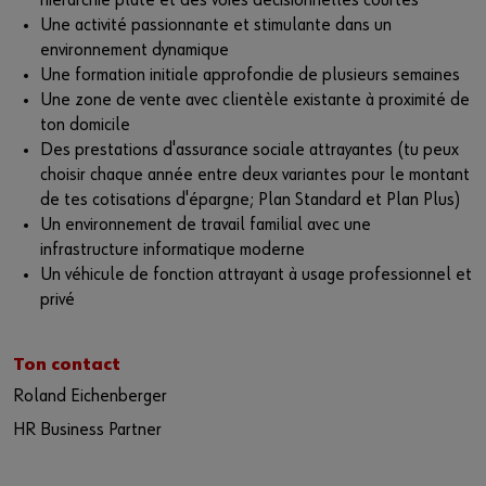
hiérarchie plate et des voies décisionnelles courtes
Une activité passionnante et stimulante dans un
environnement dynamique
Une formation initiale approfondie de plusieurs semaines
Une zone de vente avec clientèle existante à proximité de
ton domicile
Des prestations d'assurance sociale attrayantes (tu peux
choisir chaque année entre deux variantes pour le montant
de tes cotisations d'épargne; Plan Standard et Plan Plus)
Un environnement de travail familial avec une
infrastructure informatique moderne
Un véhicule de fonction attrayant à usage professionnel et
privé
Ton contact
Roland Eichenberger
HR Business Partner