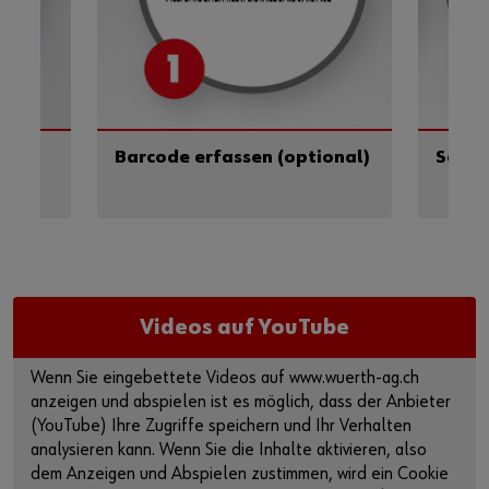
Barcode erfassen (optional)
Scan
Videos auf YouTube
Wenn Sie eingebettete Videos auf www.wuerth-ag.ch
anzeigen und abspielen ist es möglich, dass der Anbieter
(YouTube) Ihre Zugriffe speichern und Ihr Verhalten
analysieren kann. Wenn Sie die Inhalte aktivieren, also
dem Anzeigen und Abspielen zustimmen, wird ein Cookie