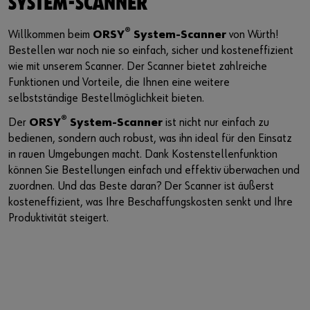
SYSTEM-SCANNER
®
Willkommen beim
ORSY
System-Scanner
von Würth!
Bestellen war noch nie so einfach, sicher und kosteneffizient
wie mit unserem Scanner. Der Scanner bietet zahlreiche
Funktionen und Vorteile, die Ihnen eine weitere
selbstständige Bestellmöglichkeit bieten.
®
Der
ORSY
System-Scanner
ist nicht nur einfach zu
bedienen, sondern auch robust, was ihn ideal für den Einsatz
in rauen Umgebungen macht. Dank Kostenstellenfunktion
können Sie Bestellungen einfach und effektiv überwachen und
zuordnen. Und das Beste daran? Der Scanner ist äußerst
kosteneffizient, was Ihre Beschaffungskosten senkt und Ihre
Produktivität steigert.