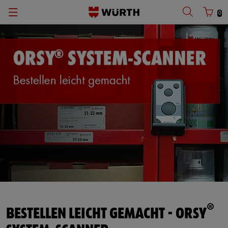
0
®
BESTELLEN LEICHT GEMACHT - ORSY