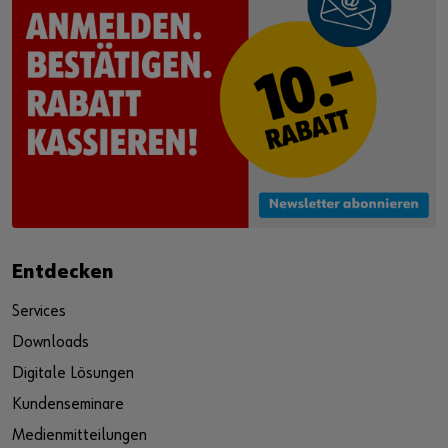
Entdecken
Services
Downloads
Digitale Lösungen
Kundenseminare
Medienmitteilungen