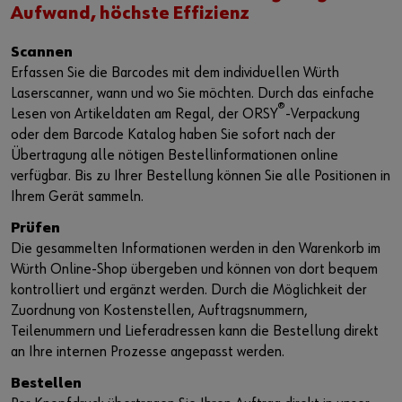
Aufwand, höchste Effizienz
Scannen
Erfassen Sie die Barcodes mit dem individuellen Würth
Laserscanner, wann und wo Sie möchten. Durch das einfache
®
Lesen von Artikeldaten am Regal, der ORSY
-Verpackung
oder dem Barcode Katalog haben Sie sofort nach der
Übertragung alle nötigen Bestellinformationen online
verfügbar. Bis zu Ihrer Bestellung können Sie alle Positionen in
Ihrem Gerät sammeln.
Prüfen
Die gesammelten Informationen werden in den Warenkorb im
Würth Online-Shop übergeben und können von dort bequem
kontrolliert und ergänzt werden. Durch die Möglichkeit der
Zuordnung von Kostenstellen, Auftragsnummern,
Teilenummern und Lieferadressen kann die Bestellung direkt
an Ihre internen Prozesse angepasst werden.
Bestellen