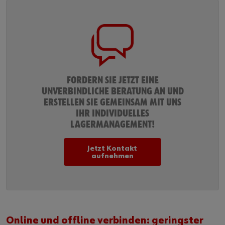
Fordern Sie jetzt eine
unverbindliche Beratung an und
erstellen Sie gemeinsam mit uns
Ihr individuelles
Lagermanagement!
Jetzt Kontakt
aufnehmen
Online und offline verbinden: geringster