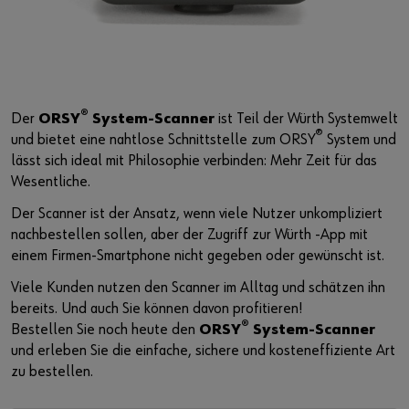
®
Der
ORSY
System-Scanner
ist Teil der Würth Systemwelt
®
und bietet eine nahtlose Schnittstelle zum ORSY
System und
lässt sich ideal mit Philosophie verbinden: Mehr Zeit für das
Wesentliche.
Der Scanner ist der Ansatz, wenn viele Nutzer unkompliziert
nachbestellen sollen, aber der Zugriff zur Würth -App mit
einem Firmen-Smartphone nicht gegeben oder gewünscht ist.
Viele Kunden nutzen den Scanner im Alltag und schätzen ihn
bereits. Und auch Sie können davon profitieren!
®
Bestellen Sie noch heute den
ORSY
System-Scanner
und erleben Sie die einfache, sichere und kosteneffiziente Art
zu bestellen.