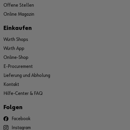
Offene Stellen
Online Magazin
Einkaufen
Würth Shops
Würth App
Online-Shop
E-Procurement
Lieferung und Abholung
Kontakt
Hilfe-Center & FAQ
Folgen
Facebook
Instagram