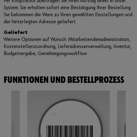
Per Knopfdruck übertragen Sie Ihren Auftrag direkt in unser
System. Sie erhalten sofort eine Bestätigung Ihrer Bestellung.
Sie bekommen die Ware zu Ihren gewählten Einstellungen und
der hinterlegten Adresse geliefert.
Geliefert
Weitere Optionen auf Wunsch: Mitarbeitendenadministration,
Kostenstellenzuordnung, Lieferadressenverwaltung, Inventur,
Budgetvergabe, Genehmigungsworkflow
FUNKTIONEN UND BESTELLPROZESS